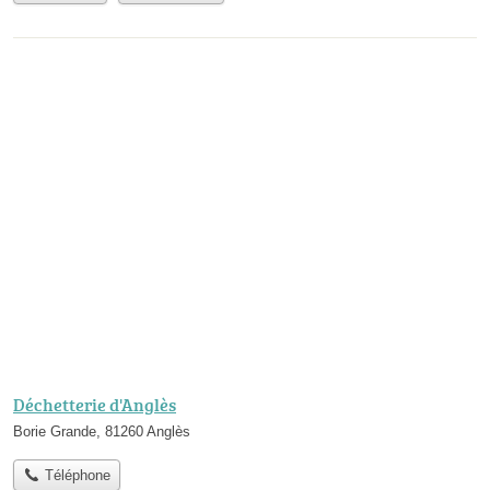
Déchetterie d'Anglès
Borie Grande, 81260 Anglès
Téléphone