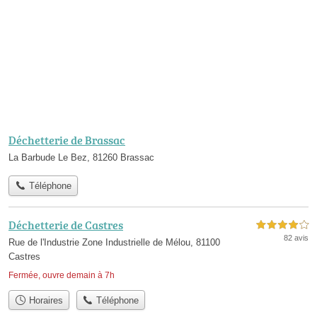
Déchetterie de Brassac
La Barbude Le Bez, 81260 Brassac
Téléphone
Déchetterie de Castres
4,0 étoiles sur 5
82 avis
Rue de l'Industrie Zone Industrielle de Mélou, 81100
Castres
Fermée, ouvre demain à 7h
Horaires
Téléphone