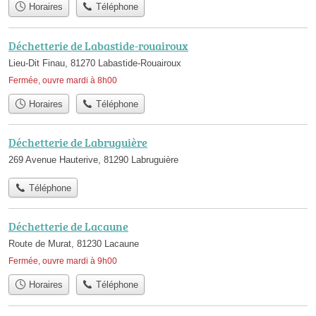
Horaires
Téléphone
Déchetterie de Labastide-rouairoux
Lieu-Dit Finau, 81270 Labastide-Rouairoux
Fermée, ouvre mardi à 8h00
Horaires
Téléphone
Déchetterie de Labruguière
269 Avenue Hauterive, 81290 Labruguière
Téléphone
Déchetterie de Lacaune
Route de Murat, 81230 Lacaune
Fermée, ouvre mardi à 9h00
Horaires
Téléphone