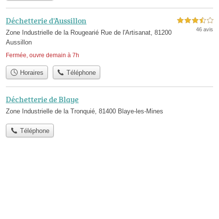
Déchetterie d'Aussillon
3,5 étoiles sur 5
46 avis
Zone Industrielle de la Rougearié Rue de l'Artisanat, 81200
Aussillon
Fermée, ouvre demain à 7h
Horaires
Téléphone
Déchetterie de Blaye
Zone Industrielle de la Tronquié, 81400 Blaye-les-Mines
Téléphone