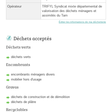
Opérateur
TRIFYL Syndicat mixte départemental de
valorisation des déchets ménagers et
assimilés du Tarn
Éditer les informations de ma déchetterie
Déchets acceptés
Déchets verts
déchets verts
Encombrants
encombrants ménagers divers
mobilier hors d'usage
Gravas
déchets de construction et de démolition
déchets de plâtre
Recyclables