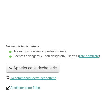
Règles de la déchèterie :
Accès :
particuliers et professionnels
Déchets :
dangereux, non dangereux, inertes (
liste complète
)
📞 Appeler cette déchetterie
Recommander cette déchetterie
Améliorer cette fiche