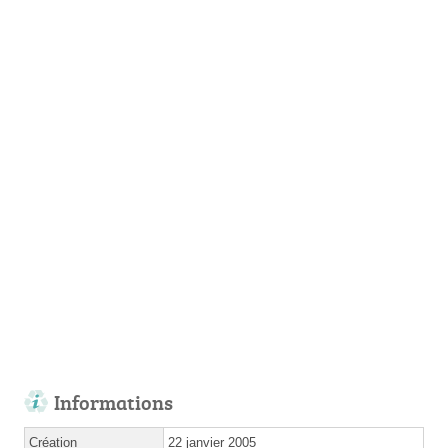
Informations
Création
22 janvier 2005