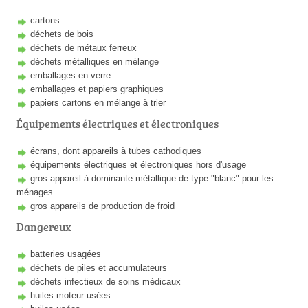
cartons
déchets de bois
déchets de métaux ferreux
déchets métalliques en mélange
emballages en verre
emballages et papiers graphiques
papiers cartons en mélange à trier
Équipements électriques et électroniques
écrans, dont appareils à tubes cathodiques
équipements électriques et électroniques hors d'usage
gros appareil à dominante métallique de type "blanc" pour les
ménages
gros appareils de production de froid
Dangereux
batteries usagées
déchets de piles et accumulateurs
déchets infectieux de soins médicaux
huiles moteur usées