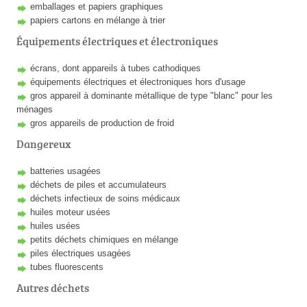
emballages et papiers graphiques
papiers cartons en mélange à trier
Équipements électriques et électroniques
écrans, dont appareils à tubes cathodiques
équipements électriques et électroniques hors d'usage
gros appareil à dominante métallique de type "blanc" pour les
ménages
gros appareils de production de froid
Dangereux
batteries usagées
déchets de piles et accumulateurs
déchets infectieux de soins médicaux
huiles moteur usées
huiles usées
petits déchets chimiques en mélange
piles électriques usagées
tubes fluorescents
Autres déchets