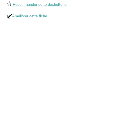
Recommander cette déchetterie
Améliorer cette fiche