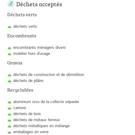
Déchets acceptés
Déchets verts
déchets verts
Encombrants
encombrants ménagers divers
mobilier hors d'usage
Gravas
déchets de construction et de démolition
déchets de plâtre
Recyclables
aluminium issu de la collecte séparée
cartons
déchets de bois
déchets de métaux ferreux
déchets métalliques en mélange
emballages en verre