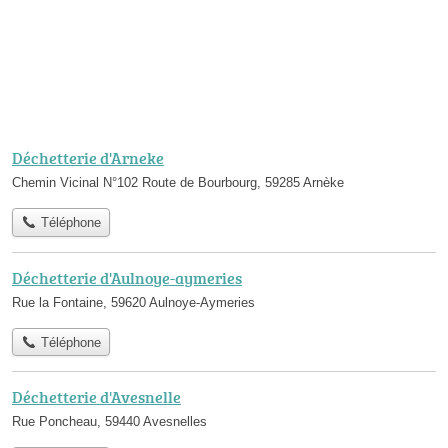
Déchetterie d'Arneke
Chemin Vicinal N°102 Route de Bourbourg, 59285 Arnèke
Téléphone
Déchetterie d'Aulnoye-aymeries
Rue la Fontaine, 59620 Aulnoye-Aymeries
Téléphone
Déchetterie d'Avesnelle
Rue Poncheau, 59440 Avesnelles