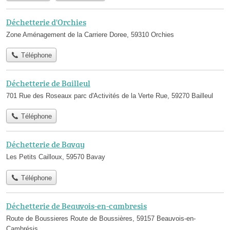
Déchetterie d'Orchies
Zone Aménagement de la Carriere Doree, 59310 Orchies
Téléphone
Déchetterie de Bailleul
701 Rue des Roseaux parc d'Activités de la Verte Rue, 59270 Bailleul
Téléphone
Déchetterie de Bavay
Les Petits Cailloux, 59570 Bavay
Téléphone
Déchetterie de Beauvois-en-cambresis
Route de Boussieres Route de Boussières, 59157 Beauvois-en-
Cambrésis