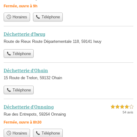
Fermée, ouvre à 9h
Horaires
Téléphone
Déchetterie d'Iwuy
Route de Rieux Route Départementale 118, 59141 Iwuy
Téléphone
Déchetterie d'Ohain
15 Route de Trelon, 59132 Ohain
Téléphone
Déchetterie d'Onnaing
4,0 étoiles sur 5
54 avis
Rue des Entrepots, 59264 Onnaing
Fermée, ouvre à 8h30
Horaires
Téléphone