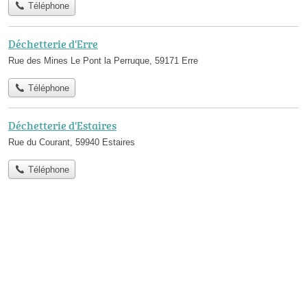
Téléphone
Déchetterie d'Erre
Rue des Mines Le Pont la Perruque, 59171 Erre
Téléphone
Déchetterie d'Estaires
Rue du Courant, 59940 Estaires
Téléphone