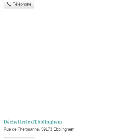
Téléphone
Déchetterie d'Ebblinghem
Rue de Therouanne, 59173 Ebblinghem