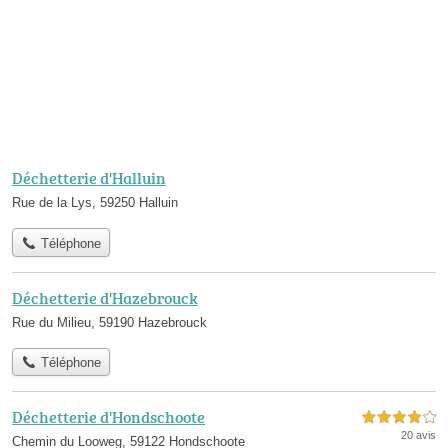
Déchetterie d'Halluin
Rue de la Lys, 59250 Halluin
Téléphone
Déchetterie d'Hazebrouck
Rue du Milieu, 59190 Hazebrouck
Téléphone
Déchetterie d'Hondschoote
4,0 étoiles sur 5
20 avis
Chemin du Looweg, 59122 Hondschoote