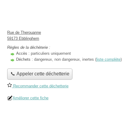
Rue de Therouanne
59173 Ebblinghem
Règles de la déchèterie :
Accès :
particuliers uniquement
Déchets :
dangereux, non dangereux, inertes (
liste complète
)
📞 Appeler cette déchetterie
Recommander cette déchetterie
Améliorer cette fiche