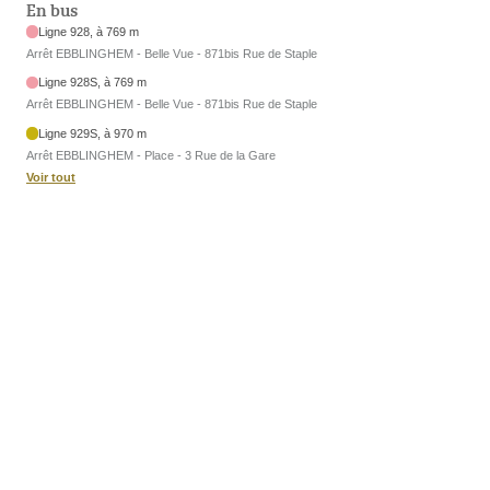
En bus
Ligne 928, à 769 m
Arrêt EBBLINGHEM - Belle Vue - 871bis Rue de Staple
Ligne 928S, à 769 m
Arrêt EBBLINGHEM - Belle Vue - 871bis Rue de Staple
Ligne 929S, à 970 m
Arrêt EBBLINGHEM - Place - 3 Rue de la Gare
Voir tout