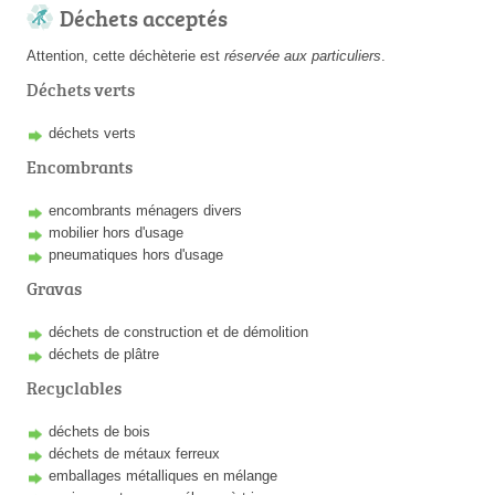
Déchets acceptés
Attention, cette déchèterie est
réservée aux particuliers
.
Déchets verts
déchets verts
Encombrants
encombrants ménagers divers
mobilier hors d'usage
pneumatiques hors d'usage
Gravas
déchets de construction et de démolition
déchets de plâtre
Recyclables
déchets de bois
déchets de métaux ferreux
emballages métalliques en mélange