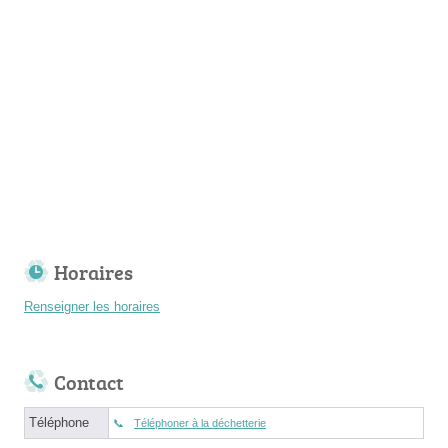
Horaires
Renseigner les horaires
Contact
Téléphone
Téléphoner à la déchetterie