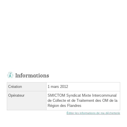
Informations
Création
1 mars 2012
Opérateur
SMICTOM Syndicat Mixte Intercommunal
de Collecte et de Traitement des OM de la
Région des Flandres
Éditer les informations de ma déchetterie