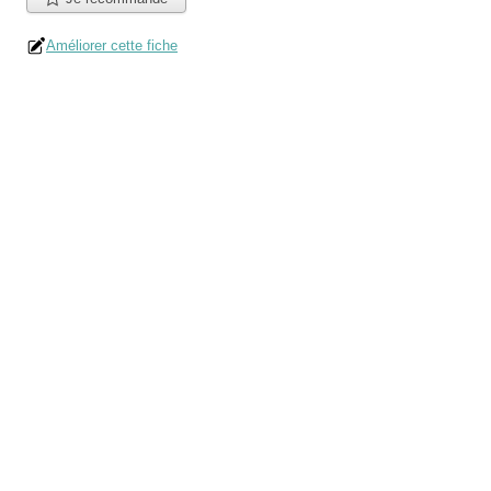
Améliorer cette fiche