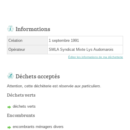
Informations
Création
1 septembre 1991
Opérateur
SMLA Syndicat Mixte Lys Audomarois
Éditer les informations de ma déchetterie
Déchets acceptés
Attention, cette déchèterie est
réservée aux particuliers
.
Déchets verts
déchets verts
Encombrants
encombrants ménagers divers