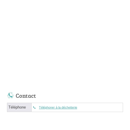
Contact
Téléphone
Téléphoner à la déchetterie