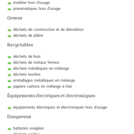
mobilier hors d'usage
pneumatiques hors d'usage
Gravas
déchets de construction et de démolition
déchets de plâtre
Recyclables
déchets de bois
déchets de métaux ferreux
déchets métalliques en mélange
déchets textiles
emballages métalliques en mélange
papiers cartons en mélange à trier
Équipements électriques et électroniques
équipements électriques et électroniques hors d'usage
Dangereux
batteries usagées