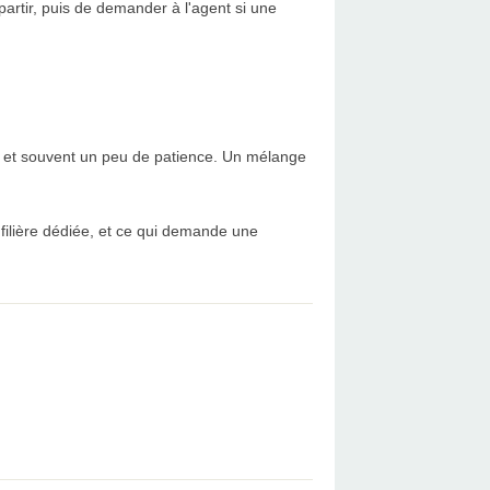
 partir, puis de demander à l'agent si une
ôle et souvent un peu de patience. Un mélange
 filière dédiée, et ce qui demande une