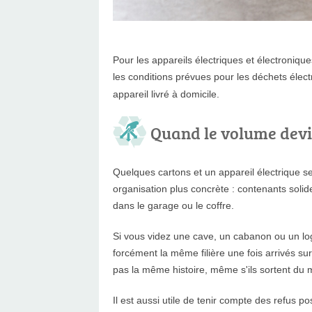
Pour les appareils électriques et électroniqu
les conditions prévues pour les déchets élect
appareil livré à domicile.
Quand le volume devie
Quelques cartons et un appareil électrique s
organisation plus concrète : contenants sol
dans le garage ou le coffre.
Si vous videz une cave, un cabanon ou un lo
forcément la même filière une fois arrivés sur
pas la même histoire, même s'ils sortent du
Il est aussi utile de tenir compte des refus po