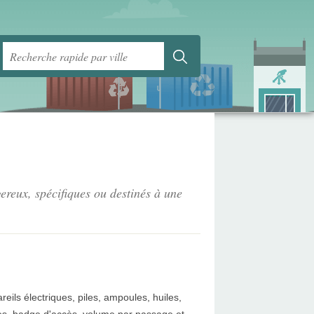
ereux, spécifiques ou destinés à une
eils électriques, piles, ampoules, huiles,