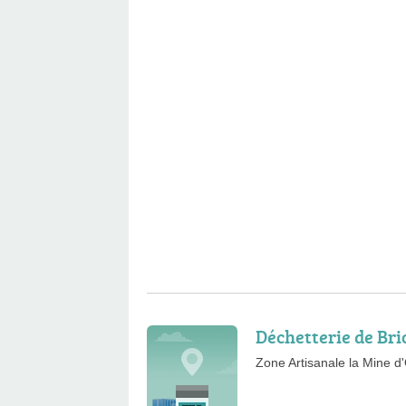
Déchetterie de Br
Zone Artisanale la Mine d