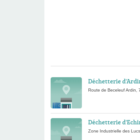
Déchetterie d'Ardi
Route de Beceleuf Ardin, 
Déchetterie d'Echi
Zone Industrielle des Luc