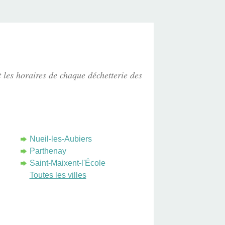
t les horaires de chaque déchetterie des
Nueil-les-Aubiers
Parthenay
Saint-Maixent-l'École
Toutes les villes