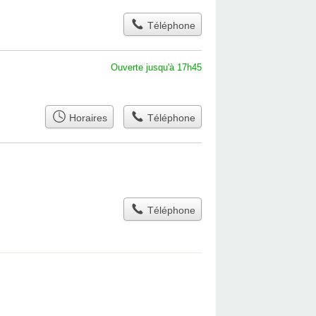
Téléphone
Ouverte jusqu'à 17h45
Horaires
Téléphone
Téléphone