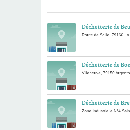
Déchetterie de Be
Route de Scille, 79160 La
Déchetterie de Bo
Villeneuve, 79150 Argento
Déchetterie de Bre
Zone Industrielle N°4 Sai