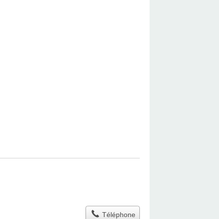
Téléphone