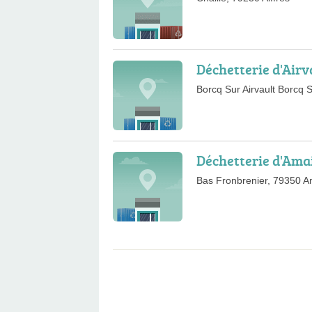
Déchetterie d'Airv
Borcq Sur Airvault Borcq S
Déchetterie d'Ama
Bas Fronbrenier, 79350 A