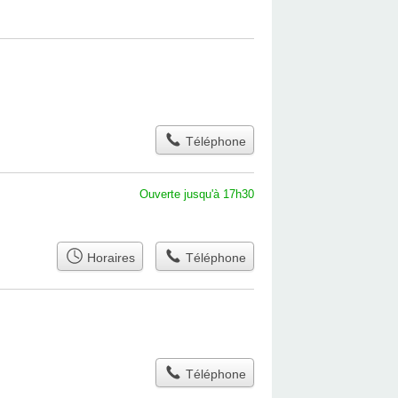
Téléphone
Ouverte jusqu'à 17h30
Horaires
Téléphone
Téléphone