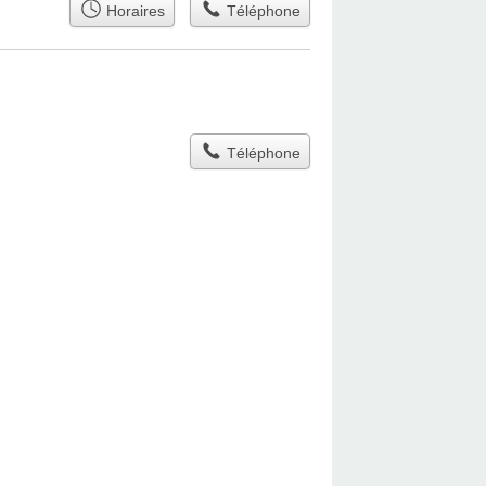
Horaires
Téléphone
Téléphone