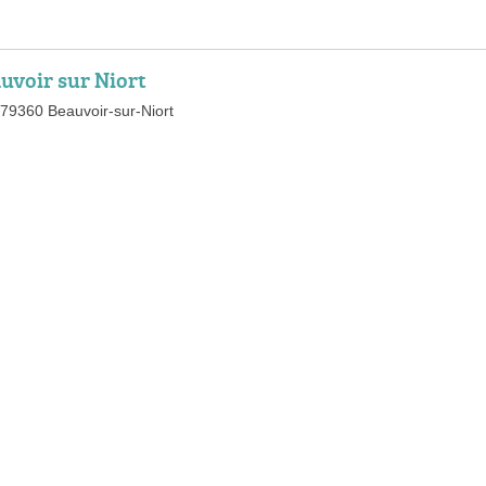
uvoir sur Niort
, 79360 Beauvoir-sur-Niort