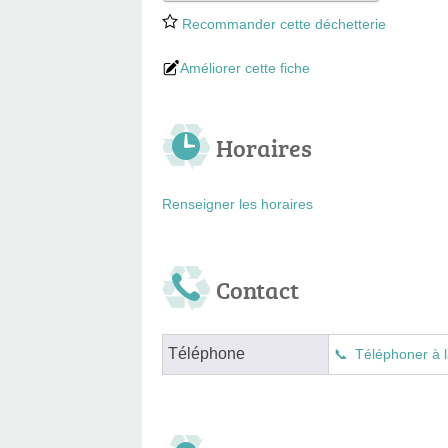
Recommander cette déchetterie
Améliorer cette fiche
Horaires
Renseigner les horaires
Contact
Téléphone
Téléphoner à l