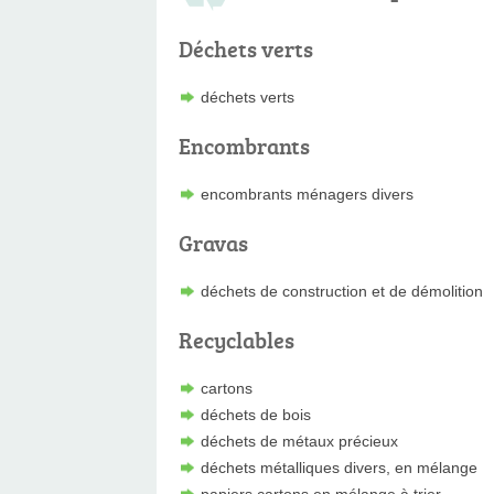
Déchets verts
déchets verts
Encombrants
encombrants ménagers divers
Gravas
déchets de construction et de démolition
Recyclables
cartons
déchets de bois
déchets de métaux précieux
déchets métalliques divers, en mélange