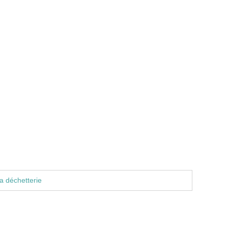
a déchetterie