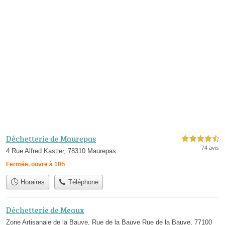
Déchetterie de Maurepas
4,5 étoiles sur 5
74 avis
4 Rue Alfred Kastler, 78310 Maurepas
Fermée, ouvre à 10h
Horaires
Téléphone
Déchetterie de Meaux
Zone Artisanale de la Bauve, Rue de la Bauve Rue de la Bauve, 77100