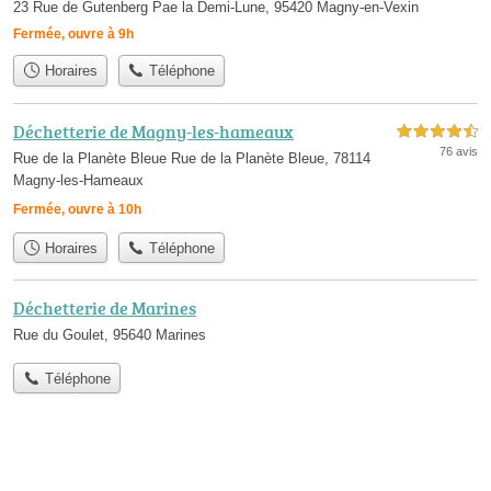
23 Rue de Gutenberg Pae la Demi-Lune, 95420 Magny-en-Vexin
Fermée, ouvre à 9h
Horaires
Téléphone
Déchetterie de Magny-les-hameaux
4,5 étoiles sur 5
76 avis
Rue de la Planète Bleue Rue de la Planète Bleue, 78114
Magny-les-Hameaux
Fermée, ouvre à 10h
Horaires
Téléphone
Déchetterie de Marines
Rue du Goulet, 95640 Marines
Téléphone