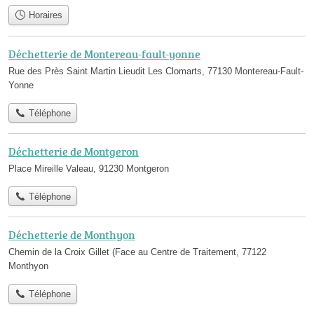
Horaires
Déchetterie de Montereau-fault-yonne
Rue des Près Saint Martin Lieudit Les Clomarts, 77130 Montereau-Fault-
Yonne
Téléphone
Déchetterie de Montgeron
Place Mireille Valeau, 91230 Montgeron
Téléphone
Déchetterie de Monthyon
Chemin de la Croix Gillet (Face au Centre de Traitement, 77122
Monthyon
Téléphone