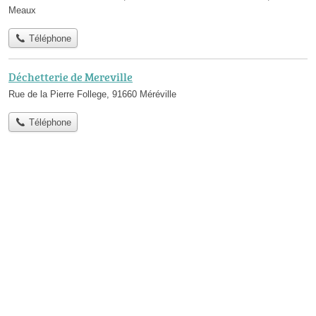
Meaux
Téléphone
Déchetterie de Mereville
Rue de la Pierre Follege, 91660 Méréville
Téléphone