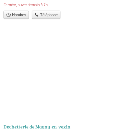
Fermée, ouvre demain à 7h
Horaires
Téléphone
Déchetterie de Magny-en-vexin