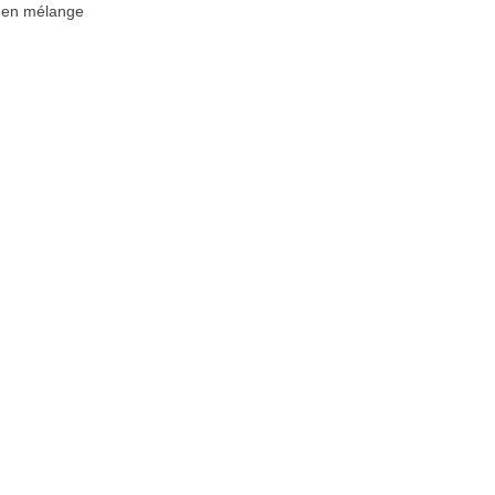
n en mélange