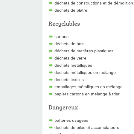
déchets de constructions et de démolitio
déchets de plâtre
Recyclables
cartons
déchets de bois
déchets de matières plastiques
déchets de verre
déchets métalliques
déchets métalliques en mélange
déchets textiles
emballages métalliques en mélange
papiers cartons en mélange à trier
Dangereux
batteries usagées
déchets de piles et accumulateurs