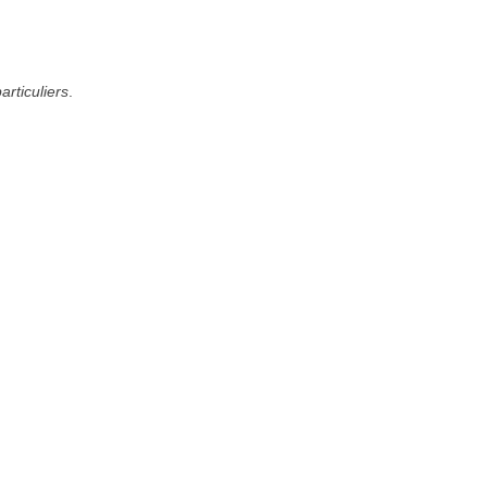
articuliers
.