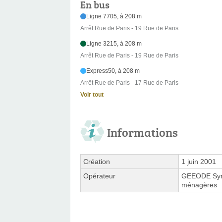
En bus
Ligne 7705, à 208 m
Arrêt Rue de Paris - 19 Rue de Paris
Ligne 3215, à 208 m
Arrêt Rue de Paris - 19 Rue de Paris
Express50, à 208 m
Arrêt Rue de Paris - 17 Rue de Paris
Voir tout
Informations
Création
1 juin 2001
Opérateur
GEEODE Syndi
ménagères