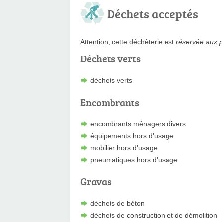
Déchets acceptés
Attention, cette déchèterie est
réservée aux p
Déchets verts
déchets verts
Encombrants
encombrants ménagers divers
équipements hors d'usage
mobilier hors d'usage
pneumatiques hors d'usage
Gravas
déchets de béton
déchets de construction et de démolition