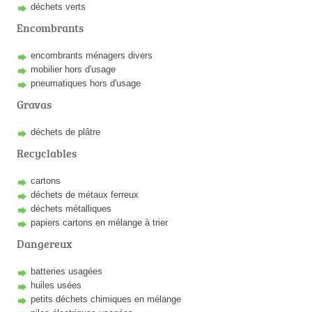
déchets verts
Encombrants
encombrants ménagers divers
mobilier hors d'usage
pneumatiques hors d'usage
Gravas
déchets de plâtre
Recyclables
cartons
déchets de métaux ferreux
déchets métalliques
papiers cartons en mélange à trier
Dangereux
batteries usagées
huiles usées
petits déchets chimiques en mélange