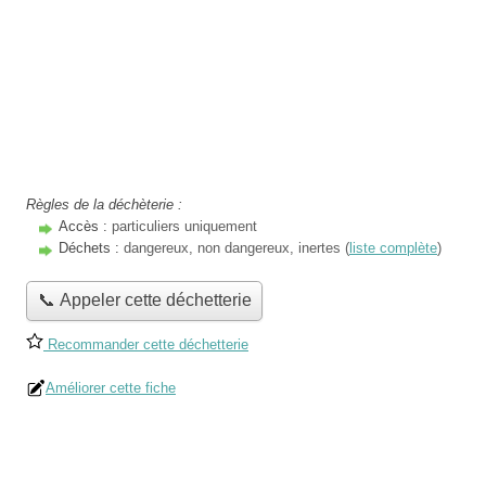
Règles de la déchèterie :
Accès :
particuliers uniquement
Déchets :
dangereux, non dangereux, inertes (
liste complète
)
📞 Appeler cette déchetterie
Recommander cette déchetterie
Améliorer cette fiche