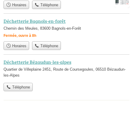
Horaires
Téléphone
Déchetterie Bagnols-en-forêt
Chemin des Meules, 83600 Bagnols-en-Forêt
Fermée, ouvre à 8h
Horaires
Téléphone
Déchetterie Bézaudun-les-alpes
Quartier de Villeplaine 2451, Route de Coursegoules, 06510 Bézaudun-
les-Alpes
Téléphone