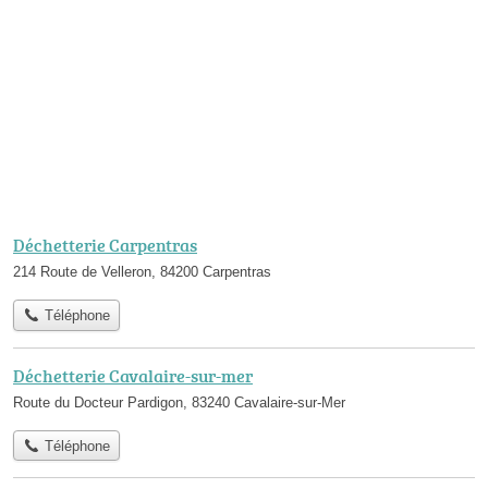
Déchetterie Carpentras
214 Route de Velleron, 84200 Carpentras
Téléphone
Déchetterie Cavalaire-sur-mer
Route du Docteur Pardigon, 83240 Cavalaire-sur-Mer
Téléphone