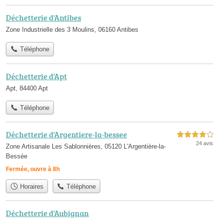
Déchetterie d'Antibes
Zone Industrielle des 3 Moulins, 06160 Antibes
Téléphone
Déchetterie d'Apt
Apt, 84400 Apt
Téléphone
Déchetterie d'Argentiere-la-bessee
4,0 étoiles sur 5
24 avis
Zone Artisanale Les Sablonnières, 05120 L'Argentière-la-
Bessée
Fermée, ouvre à 8h
Horaires
Téléphone
Déchetterie d'Aubignan