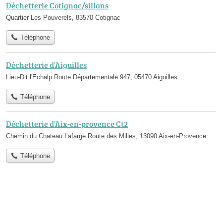
Déchetterie Cotignac/sillans
Quartier Les Pouverels, 83570 Cotignac
Téléphone
Déchetterie d'Aiguilles
Lieu-Dit l'Echalp Route Départementale 947, 05470 Aiguilles
Téléphone
Déchetterie d'Aix-en-provence Ct2
Chemin du Chateau Lafarge Route des Milles, 13090 Aix-en-Provence
Téléphone