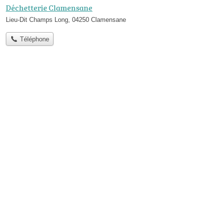
Déchetterie Clamensane
Lieu-Dit Champs Long, 04250 Clamensane
Téléphone