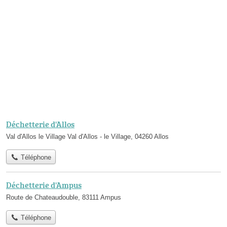
Déchetterie d'Allos
Val d'Allos le Village Val d'Allos - le Village, 04260 Allos
Téléphone
Déchetterie d'Ampus
Route de Chateaudouble, 83111 Ampus
Téléphone