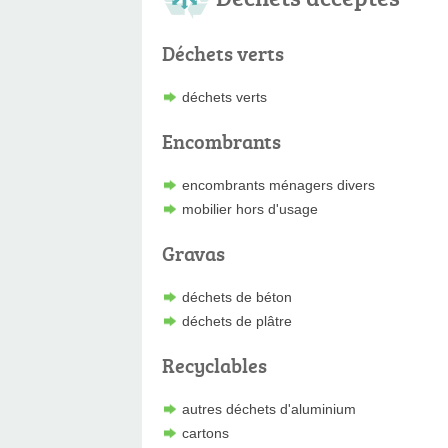
Déchets verts
déchets verts
Encombrants
encombrants ménagers divers
mobilier hors d'usage
Gravas
déchets de béton
déchets de plâtre
Recyclables
autres déchets d'aluminium
cartons