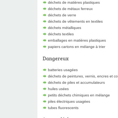
déchets de matières plastiques
déchets de métaux ferreux
déchets de verre
déchets de vêtements en textiles
déchets métalliques
déchets textiles
emballages en matières plastiques
papiers cartons en mélange à trier
Dangereux
batteries usagées
déchets de peintures, vernis, encres et co
déchets de piles et accumulateurs
huiles usées
petits déchets chimiques en mélange
piles électriques usagées
tubes fluorescents