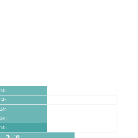
 14h
 14h
 14h
 14h
 14h
7h - 16h