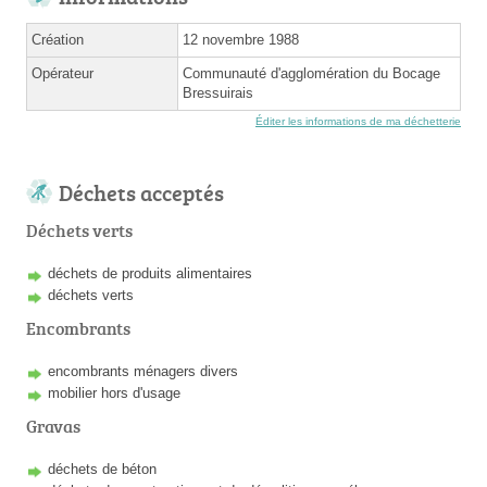
Création
12 novembre 1988
Opérateur
Communauté d'agglomération du Bocage
Bressuirais
Éditer les informations de ma déchetterie
Déchets acceptés
Déchets verts
déchets de produits alimentaires
déchets verts
Encombrants
encombrants ménagers divers
mobilier hors d'usage
Gravas
déchets de béton