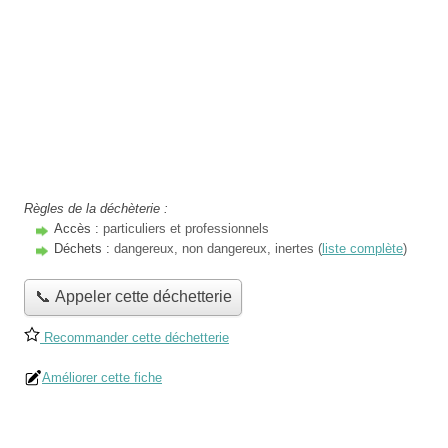
Règles de la déchèterie :
Accès :
particuliers et professionnels
Déchets :
dangereux, non dangereux, inertes (
liste complète
)
📞 Appeler cette déchetterie
Recommander cette déchetterie
Améliorer cette fiche