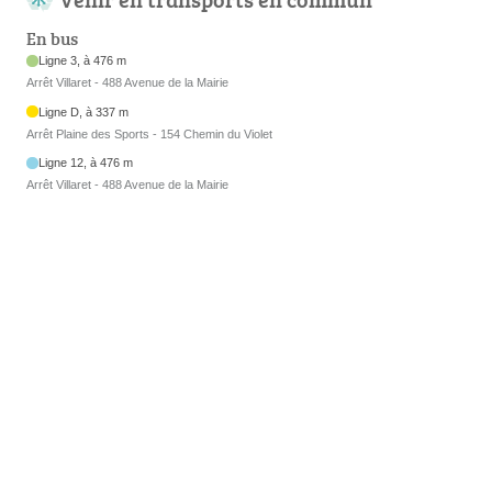
En bus
Ligne 3, à 476 m
Arrêt Villaret - 488 Avenue de la Mairie
Ligne D, à 337 m
Arrêt Plaine des Sports - 154 Chemin du Violet
Ligne 12, à 476 m
Arrêt Villaret - 488 Avenue de la Mairie