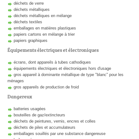
déchets de verre
déchets métalliques
déchets métalliques en mélange
déchets textiles
emballages en matières plastiques
papiers cartons en mélange à trier
papiers graphiques
Équipements électriques et électroniques
écrans, dont appareils à tubes cathodiques
équipements électriques et électroniques hors d'usage
gros appareil à dominante métallique de type "blanc" pour les
ménages
gros appareils de production de froid
Dangereux
batteries usagées
bouteilles de gaz/extincteurs
déchets de peintures, vernis, encres et colles
déchets de piles et accumulateurs
emballages souillés par une substance dangereuse