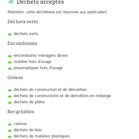
Déchets acceptés
Attention, cette déchèterie est
réservée aux particuliers
.
Déchets verts
déchets verts
Encombrants
encombrants ménagers divers
mobilier hors d'usage
pneumatiques hors d'usage
Gravas
déchets de construction et de démolition
déchets de constructions et de démolition en mélange
déchets de plâtre
Recyclables
cartons
déchets de bois
déchets de matières plastiques