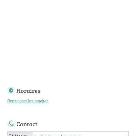
Horaires
Renseigner les horaires
Contact