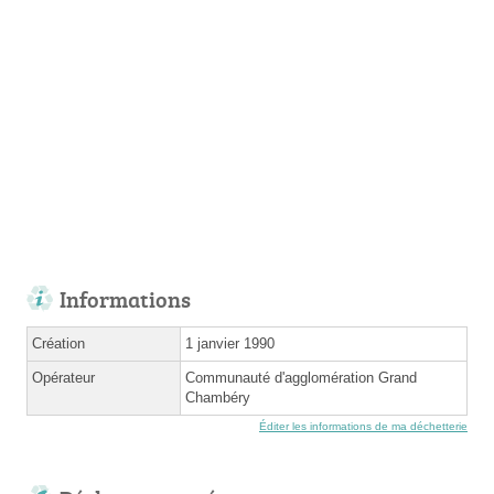
Informations
Création
1 janvier 1990
Opérateur
Communauté d'agglomération Grand
Chambéry
Éditer les informations de ma déchetterie