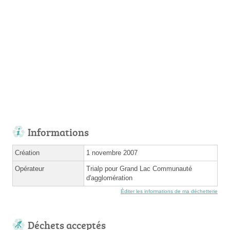
Informations
Création
1 novembre 2007
Opérateur
Trialp pour Grand Lac Communauté
d'agglomération
Éditer les informations de ma déchetterie
Déchets acceptés