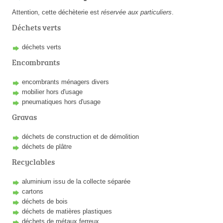
Attention, cette déchèterie est
réservée aux particuliers
.
Déchets verts
déchets verts
Encombrants
encombrants ménagers divers
mobilier hors d'usage
pneumatiques hors d'usage
Gravas
déchets de construction et de démolition
déchets de plâtre
Recyclables
aluminium issu de la collecte séparée
cartons
déchets de bois
déchets de matières plastiques
déchets de métaux ferreux