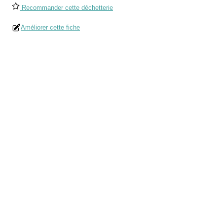
Recommander cette déchetterie
Améliorer cette fiche