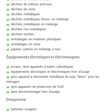
déchets de métaux précieux
déchets de verre
déchets métalliques
déchets métalliques divers, en mélange
déchets métalliques en mélange
déchets non métalliques
déchets textiles
emballages en matières plastiques
emballages en verre
papiers cartons en mélange à trier
Équipements électriques et électroniques
écrans, dont appareils à tubes cathodiques
équipements électriques et électroniques hors d'usage
gros appareil à dominante métallique de type "blanc" pour les
ménages
gros appareils de production de froid
petit électroménager hors d'usage
Dangereux
batteries usagées