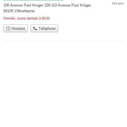
415 avis
100 Avenue Paul Kruger 100-110 Avenue Paul Krüger,
69100 Villeurbanne
Fermée, ouvre demain à 8h30
Horaires
Téléphone