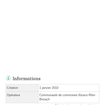
Informations
Création
1 janvier 2010
Opérateur
Communauté de communes Alsace Rhin-
Brisach