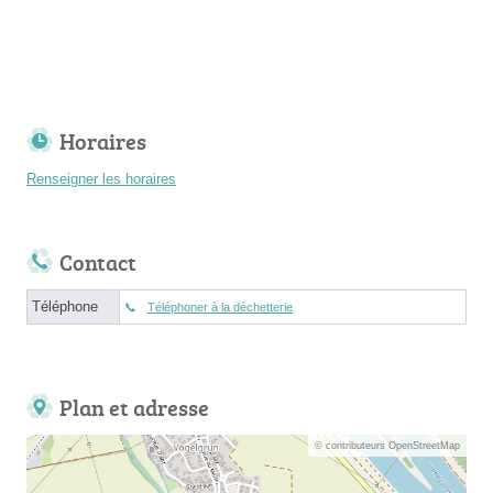
Horaires
Renseigner les horaires
Contact
Téléphone
Téléphoner à la déchetterie
Plan et adresse
© contributeurs OpenStreetMap