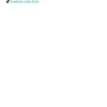
Améliorer cette fiche