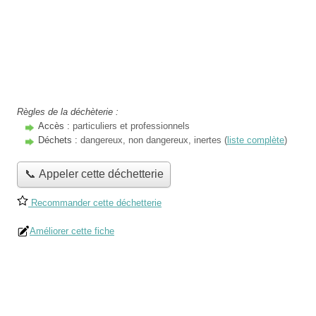
Règles de la déchèterie :
Accès :
particuliers et professionnels
Déchets :
dangereux, non dangereux, inertes (
liste complète
)
📞 Appeler cette déchetterie
Recommander cette déchetterie
Améliorer cette fiche