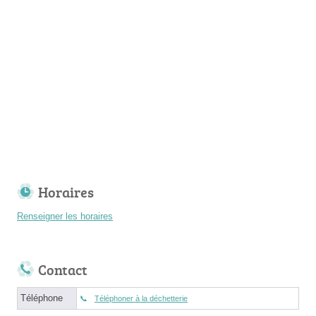
Horaires
Renseigner les horaires
Contact
Téléphone
Téléphoner à la déchetterie