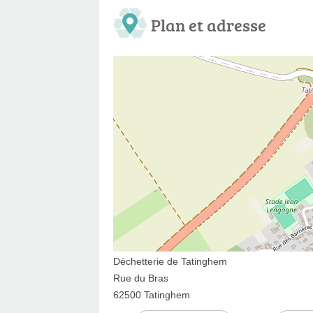
Plan et adresse
Déchetterie de Tatinghem
Rue du Bras
62500 Tatinghem