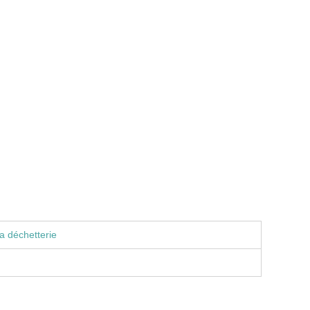
a déchetterie