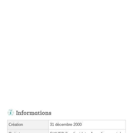
Informations
Création
31 décembre 2000