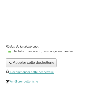
Règles de la déchèterie :
Déchets :
dangereux, non dangereux, inertes
📞 Appeler cette déchetterie
Recommander cette déchetterie
Améliorer cette fiche