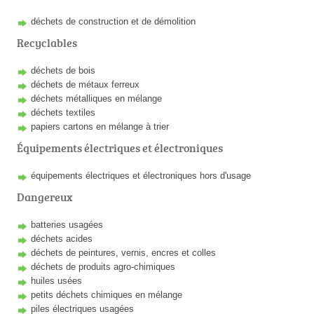
déchets de construction et de démolition
Recyclables
déchets de bois
déchets de métaux ferreux
déchets métalliques en mélange
déchets textiles
papiers cartons en mélange à trier
Équipements électriques et électroniques
équipements électriques et électroniques hors d'usage
Dangereux
batteries usagées
déchets acides
déchets de peintures, vernis, encres et colles
déchets de produits agro-chimiques
huiles usées
petits déchets chimiques en mélange
piles électriques usagées