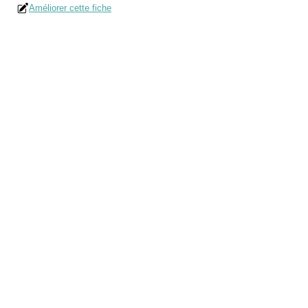
Améliorer cette fiche