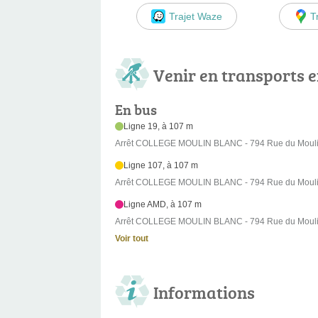
Trajet Waze
T
Venir en transports
En bus
Ligne 19, à 107 m
Arrêt COLLEGE MOULIN BLANC - 794 Rue du Mouli
Ligne 107, à 107 m
Arrêt COLLEGE MOULIN BLANC - 794 Rue du Mouli
Ligne AMD, à 107 m
Arrêt COLLEGE MOULIN BLANC - 794 Rue du Mouli
Voir tout
Informations