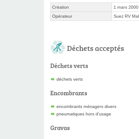
Création
1 mars 2000
Opérateur
Suez RV Mal
Déchets acceptés
Déchets verts
déchets verts
Encombrants
encombrants ménagers divers
pneumatiques hors d'usage
Gravas