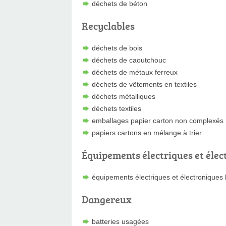
déchets de béton
Recyclables
déchets de bois
déchets de caoutchouc
déchets de métaux ferreux
déchets de vêtements en textiles
déchets métalliques
déchets textiles
emballages papier carton non complexés
papiers cartons en mélange à trier
Équipements électriques et élec
équipements électriques et électroniques
Dangereux
batteries usagées