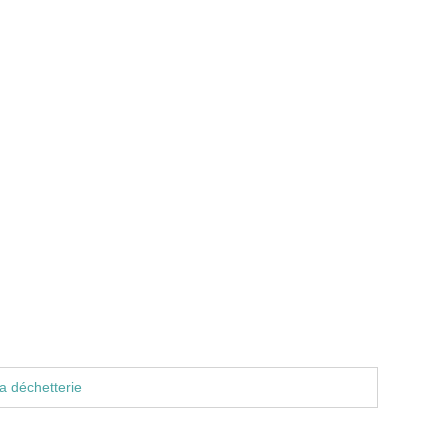
a déchetterie