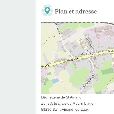
Plan et adresse
Déchetterie de St Amand
Zone Artisanale du Moulin Blanc
59230 Saint-Amand-les-Eaux