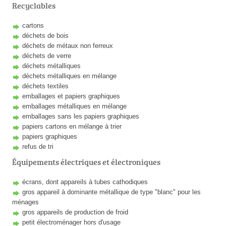
Recyclables
cartons
déchets de bois
déchets de métaux non ferreux
déchets de verre
déchets métalliques
déchets métalliques en mélange
déchets textiles
emballages et papiers graphiques
emballages métalliques en mélange
emballages sans les papiers graphiques
papiers cartons en mélange à trier
papiers graphiques
refus de tri
Équipements électriques et électroniques
écrans, dont appareils à tubes cathodiques
gros appareil à dominante métallique de type "blanc" pour les
ménages
gros appareils de production de froid
petit électroménager hors d'usage