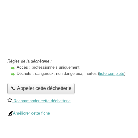
Règles de la déchèterie :
Accès :
professionnels uniquement
Déchets :
dangereux, non dangereux, inertes (
liste complète
)
📞 Appeler cette déchetterie
Recommander cette déchetterie
Améliorer cette fiche