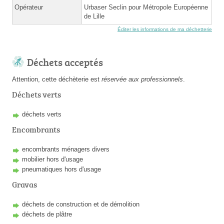
Opérateur
Urbaser Seclin pour Métropole Européenne
de Lille
Éditer les informations de ma déchetterie
Déchets acceptés
Attention, cette déchèterie est
réservée aux professionnels
.
Déchets verts
déchets verts
Encombrants
encombrants ménagers divers
mobilier hors d'usage
pneumatiques hors d'usage
Gravas
déchets de construction et de démolition
déchets de plâtre