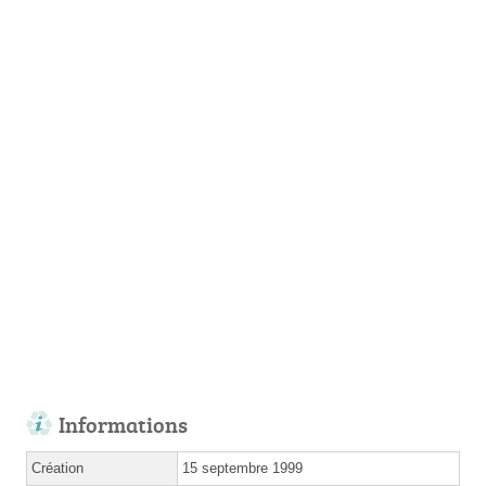
Informations
Création
15 septembre 1999