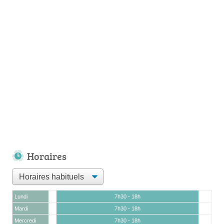
Horaires
Lundi
7h30 - 18h
Mardi
7h30 - 18h
Mercredi
7h30 - 18h