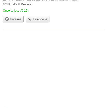
N°10, 34500 Béziers
Ouverte jusqu'à 12h
Horaires
Téléphone