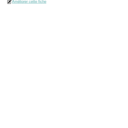
Améliorer cette fiche