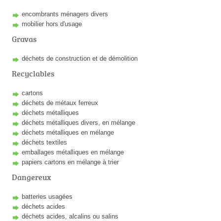
encombrants ménagers divers
mobilier hors d'usage
Gravas
déchets de construction et de démolition
Recyclables
cartons
déchets de métaux ferreux
déchets métalliques
déchets métalliques divers, en mélange
déchets métalliques en mélange
déchets textiles
emballages métalliques en mélange
papiers cartons en mélange à trier
Dangereux
batteries usagées
déchets acides
déchets acides, alcalins ou salins