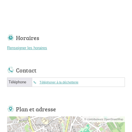
Horaires
Renseigner les horaires
Contact
Téléphone
Téléphoner à la déchetterie
Plan et adresse
© contributeurs OpenStreetMap