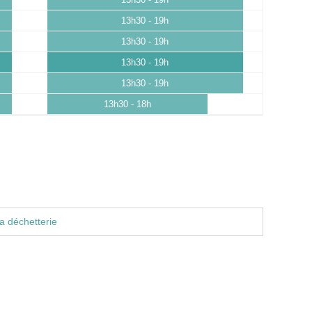
13h30 - 19h
13h30 - 19h
13h30 - 19h
13h30 - 19h
13h30 - 19h
13h30 - 18h
a déchetterie