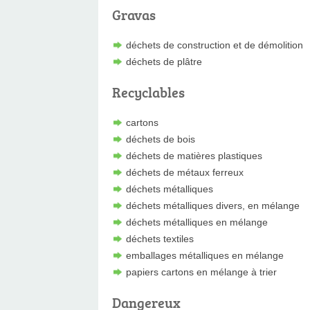
Gravas
déchets de construction et de démolition
déchets de plâtre
Recyclables
cartons
déchets de bois
déchets de matières plastiques
déchets de métaux ferreux
déchets métalliques
déchets métalliques divers, en mélange
déchets métalliques en mélange
déchets textiles
emballages métalliques en mélange
papiers cartons en mélange à trier
Dangereux