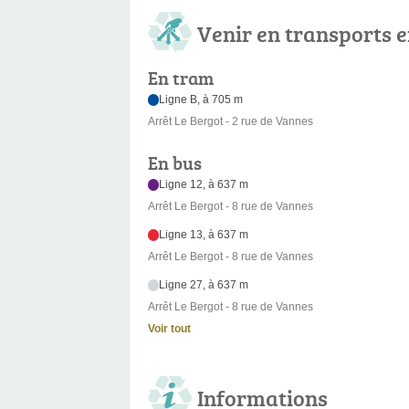
Venir en transports
En tram
Ligne B, à 705 m
Arrêt Le Bergot - 2 rue de Vannes
En bus
Ligne 12, à 637 m
Arrêt Le Bergot - 8 rue de Vannes
Ligne 13, à 637 m
Arrêt Le Bergot - 8 rue de Vannes
Ligne 27, à 637 m
Arrêt Le Bergot - 8 rue de Vannes
Voir tout
Informations