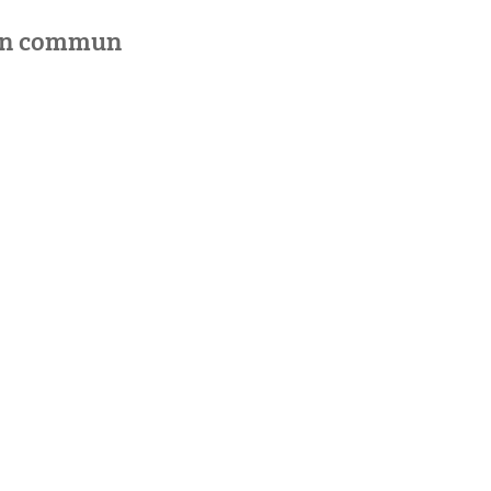
 en commun