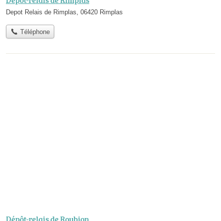
Depot Relais de Rimplas, 06420 Rimplas
Téléphone
Dépôt-relais de Roubion