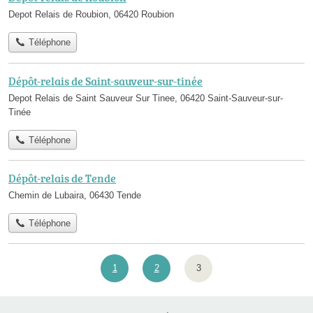
Depot Relais de Roubion, 06420 Roubion
Téléphone
Dépôt-relais de Saint-sauveur-sur-tinée
Depot Relais de Saint Sauveur Sur Tinee, 06420 Saint-Sauveur-sur-
Tinée
Téléphone
Dépôt-relais de Tende
Chemin de Lubaira, 06430 Tende
Téléphone
1
2
3