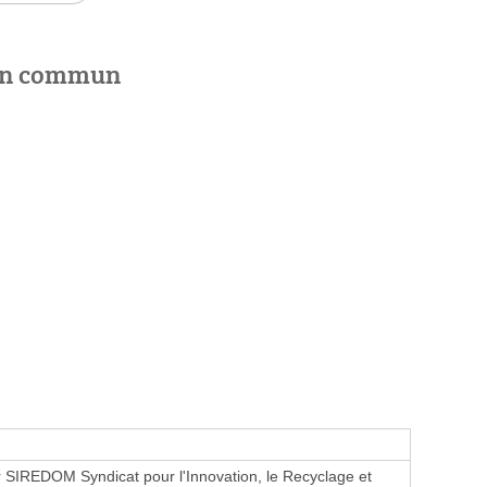
 en commun
SIREDOM Syndicat pour l'Innovation, le Recyclage et