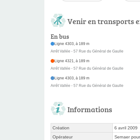
Venir en transports
En bus
Ligne 4303, à 189 m
Arrêt Vallée - 57 Rue du Général de Gaulle
Ligne 4321, à 189 m
Arrêt Vallée - 57 Rue du Général de Gaulle
Ligne 4303, à 189 m
Arrêt Vallée - 57 Rue du Général de Gaulle
Informations
Création
6 avril 2009
Opérateur
Semaer pour 