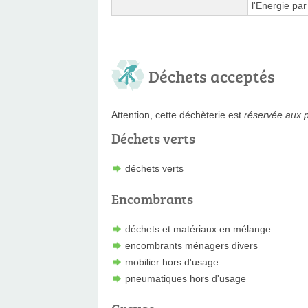
l'Energie pa
Déchets acceptés
Attention, cette déchèterie est
réservée aux p
Déchets verts
déchets verts
Encombrants
déchets et matériaux en mélange
encombrants ménagers divers
mobilier hors d'usage
pneumatiques hors d'usage