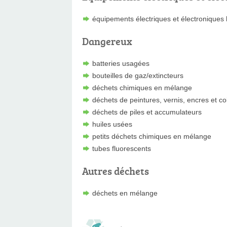
équipements électriques et électroniques
Dangereux
batteries usagées
bouteilles de gaz/extincteurs
déchets chimiques en mélange
déchets de peintures, vernis, encres et co
déchets de piles et accumulateurs
huiles usées
petits déchets chimiques en mélange
tubes fluorescents
Autres déchets
déchets en mélange