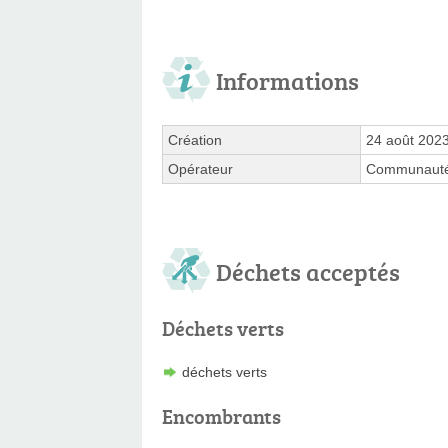
Informations
Création
24 août 202
Opérateur
Communauté
Déchets acceptés
Déchets verts
déchets verts
Encombrants