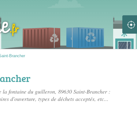
Saint-Brancher
rancher
e la fontaine du guilleron
, 89630 Saint-Brancher :
ires d'ouverture, types de déchets acceptés, etc...