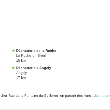
Déchetterie de la Roche
La Roche-en-Brenil
15 km
Déchetterie d'Angely
Angely
17 km
cher Rue de la Fontaine du Guilleron" en partant des liens :
déchetter