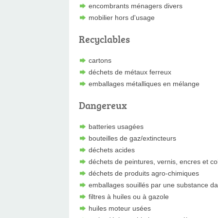
encombrants ménagers divers
mobilier hors d'usage
Recyclables
cartons
déchets de métaux ferreux
emballages métalliques en mélange
Dangereux
batteries usagées
bouteilles de gaz/extincteurs
déchets acides
déchets de peintures, vernis, encres et co
déchets de produits agro-chimiques
emballages souillés par une substance d
filtres à huiles ou à gazole
huiles moteur usées