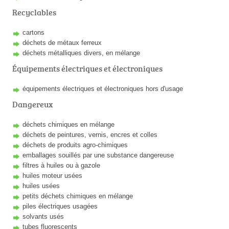
Recyclables
cartons
déchets de métaux ferreux
déchets métalliques divers, en mélange
Équipements électriques et électroniques
équipements électriques et électroniques hors d'usage
Dangereux
déchets chimiques en mélange
déchets de peintures, vernis, encres et colles
déchets de produits agro-chimiques
emballages souillés par une substance dangereuse
filtres à huiles ou à gazole
huiles moteur usées
huiles usées
petits déchets chimiques en mélange
piles électriques usagées
solvants usés
tubes fluorescents