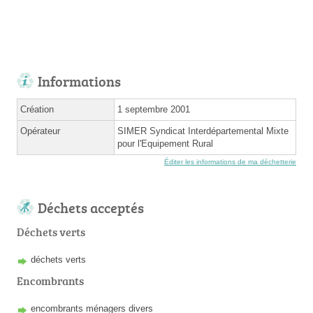
Informations
Création
1 septembre 2001
Opérateur
SIMER Syndicat Interdépartemental Mixte
pour l'Equipement Rural
Éditer les informations de ma déchetterie
Déchets acceptés
Déchets verts
déchets verts
Encombrants
encombrants ménagers divers