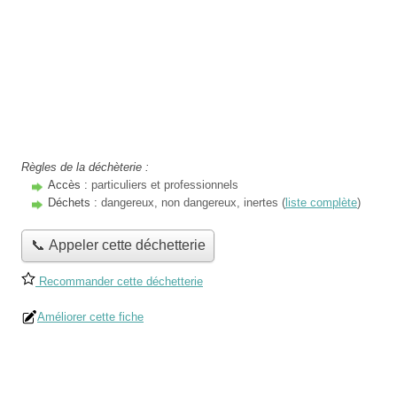
Règles de la déchèterie :
Accès :
particuliers et professionnels
Déchets :
dangereux, non dangereux, inertes (
liste complète
)
📞 Appeler cette déchetterie
Recommander cette déchetterie
Améliorer cette fiche