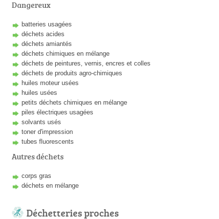
Dangereux
batteries usagées
déchets acides
déchets amiantés
déchets chimiques en mélange
déchets de peintures, vernis, encres et colles
déchets de produits agro-chimiques
huiles moteur usées
huiles usées
petits déchets chimiques en mélange
piles électriques usagées
solvants usés
toner d'impression
tubes fluorescents
Autres déchets
corps gras
déchets en mélange
Déchetteries proches