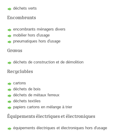
déchets verts
Encombrants
encombrants ménagers divers
mobilier hors d'usage
pneumatiques hors d'usage
Gravas
déchets de construction et de démolition
Recyclables
cartons
déchets de bois
déchets de métaux ferreux
déchets textiles
papiers cartons en mélange à trier
Équipements électriques et électroniques
équipements électriques et électroniques hors d'usage