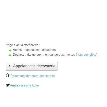
Règles de la déchèterie :
Accès :
particuliers uniquement
Déchets :
dangereux, non dangereux, inertes (
liste complète
)
📞 Appeler cette déchetterie
Recommander cette déchetterie
Améliorer cette fiche