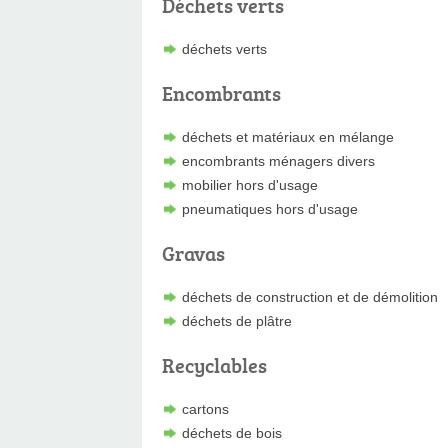
Déchets verts
déchets verts
Encombrants
déchets et matériaux en mélange
encombrants ménagers divers
mobilier hors d'usage
pneumatiques hors d'usage
Gravas
déchets de construction et de démolition
déchets de plâtre
Recyclables
cartons
déchets de bois