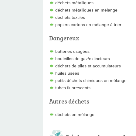
déchets métalliques
déchets métalliques en mélange
déchets textiles
papiers cartons en mélange à trier
Dangereux
batteries usagées
bouteilles de gaz/extincteurs
déchets de piles et accumulateurs
huiles usées
petits déchets chimiques en mélange
tubes fluorescents
Autres déchets
déchets en mélange