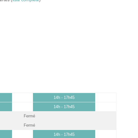
14h - 17h45
14h - 17h45
Fermé
Fermé
14h - 17h45