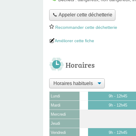
📞 Appeler cette déchetterie
Recommander cette déchetterie
Améliorer cette fiche
Horaires
Lundi
9h - 12h45
Mardi
9h - 12h45
Mercredi
Jeudi
Vendredi
9h - 12h45