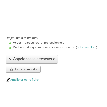
Règles de la déchèterie :
Accès :
particuliers et professionnels
Déchets :
dangereux, non dangereux, inertes (
liste complète
)
📞 Appeler cette déchetterie
Je recommande
Améliorer cette fiche