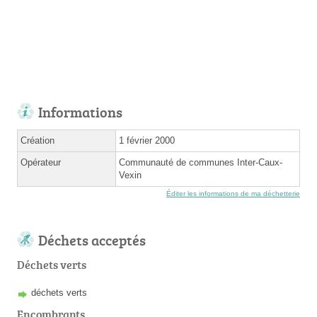
Informations
Création
1 février 2000
Opérateur
Communauté de communes Inter-Caux-
Vexin
Éditer les informations de ma déchetterie
Déchets acceptés
Déchets verts
déchets verts
Encombrants