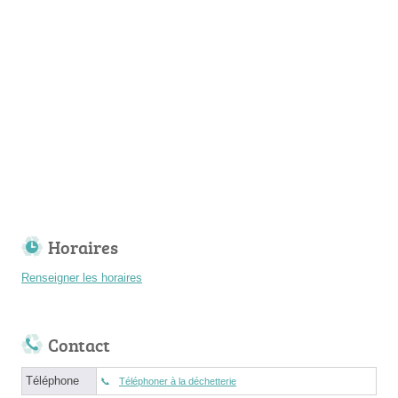
Horaires
Renseigner les horaires
Contact
Téléphone
Téléphoner à la déchetterie