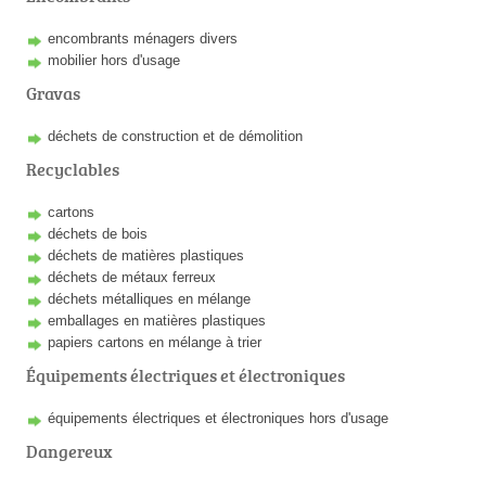
encombrants ménagers divers
mobilier hors d'usage
Gravas
déchets de construction et de démolition
Recyclables
cartons
déchets de bois
déchets de matières plastiques
déchets de métaux ferreux
déchets métalliques en mélange
emballages en matières plastiques
papiers cartons en mélange à trier
Équipements électriques et électroniques
équipements électriques et électroniques hors d'usage
Dangereux