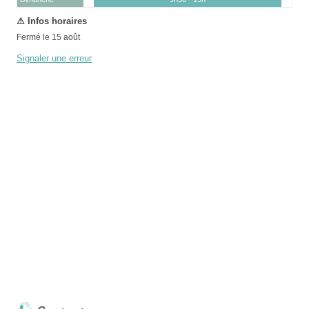
Fermé le 15 août
Signaler une erreur