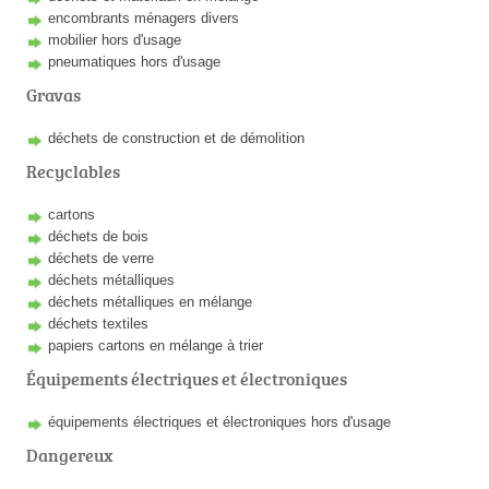
encombrants ménagers divers
mobilier hors d'usage
pneumatiques hors d'usage
Gravas
déchets de construction et de démolition
Recyclables
cartons
déchets de bois
déchets de verre
déchets métalliques
déchets métalliques en mélange
déchets textiles
papiers cartons en mélange à trier
Équipements électriques et électroniques
équipements électriques et électroniques hors d'usage
Dangereux