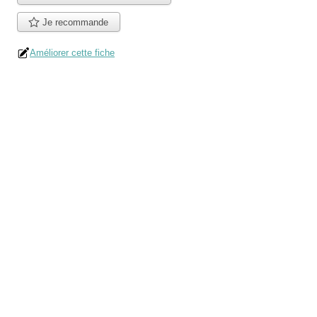
Je recommande
Améliorer cette fiche