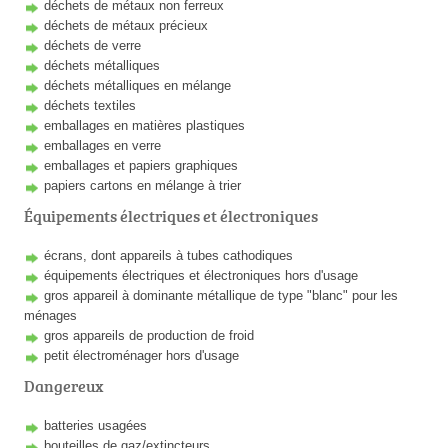
déchets de métaux non ferreux
déchets de métaux précieux
déchets de verre
déchets métalliques
déchets métalliques en mélange
déchets textiles
emballages en matières plastiques
emballages en verre
emballages et papiers graphiques
papiers cartons en mélange à trier
Équipements électriques et électroniques
écrans, dont appareils à tubes cathodiques
équipements électriques et électroniques hors d'usage
gros appareil à dominante métallique de type "blanc" pour les
ménages
gros appareils de production de froid
petit électroménager hors d'usage
Dangereux
batteries usagées
bouteilles de gaz/extincteurs