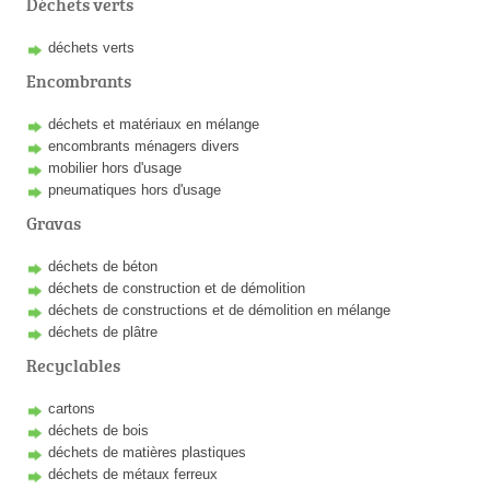
Déchets verts
déchets verts
Encombrants
déchets et matériaux en mélange
encombrants ménagers divers
mobilier hors d'usage
pneumatiques hors d'usage
Gravas
déchets de béton
déchets de construction et de démolition
déchets de constructions et de démolition en mélange
déchets de plâtre
Recyclables
cartons
déchets de bois
déchets de matières plastiques
déchets de métaux ferreux