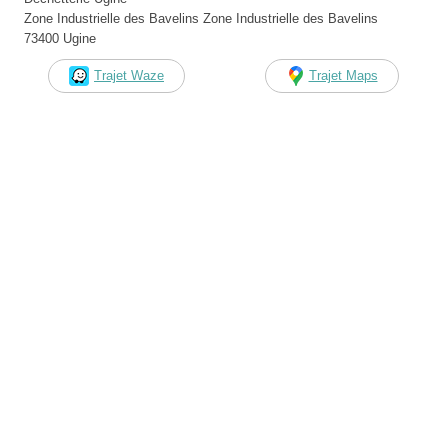
Zone Industrielle des Bavelins Zone Industrielle des Bavelins
73400 Ugine
Trajet Waze
Trajet Maps