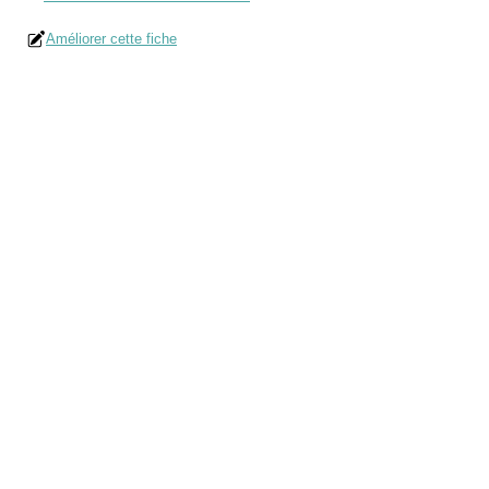
Améliorer cette fiche