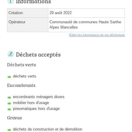
Informations
Création
29 août 2022
Opérateur
Communauté de communes Haute Sarthe
Alpes Mancelles
Éditer les informations de ma déchetterie
Déchets acceptés
Déchets verts
déchets verts
Encombrants
encombrants ménagers divers
mobilier hors d'usage
pneumatiques hors d'usage
Gravas
déchets de construction et de démolition