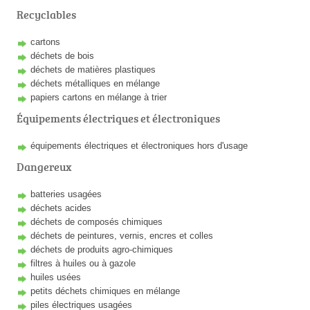
Recyclables
cartons
déchets de bois
déchets de matières plastiques
déchets métalliques en mélange
papiers cartons en mélange à trier
Équipements électriques et électroniques
équipements électriques et électroniques hors d'usage
Dangereux
batteries usagées
déchets acides
déchets de composés chimiques
déchets de peintures, vernis, encres et colles
déchets de produits agro-chimiques
filtres à huiles ou à gazole
huiles usées
petits déchets chimiques en mélange
piles électriques usagées