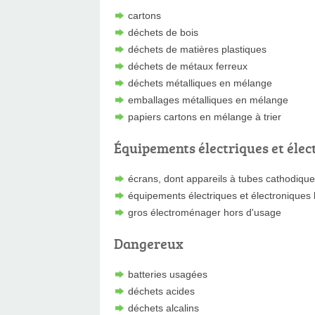
cartons
déchets de bois
déchets de matières plastiques
déchets de métaux ferreux
déchets métalliques en mélange
emballages métalliques en mélange
papiers cartons en mélange à trier
Équipements électriques et élec
écrans, dont appareils à tubes cathodiqu
équipements électriques et électroniques
gros électroménager hors d'usage
Dangereux
batteries usagées
déchets acides
déchets alcalins