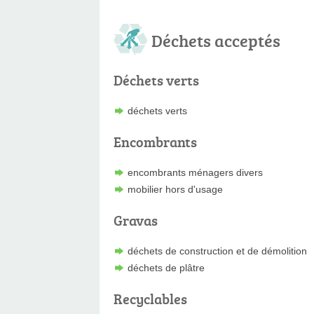
Déchets acceptés
Déchets verts
déchets verts
Encombrants
encombrants ménagers divers
mobilier hors d'usage
Gravas
déchets de construction et de démolition
déchets de plâtre
Recyclables