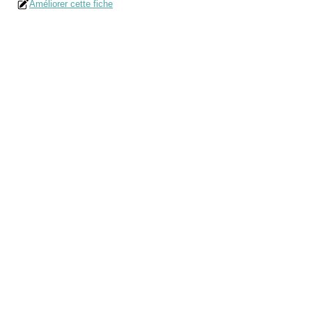
Améliorer cette fiche