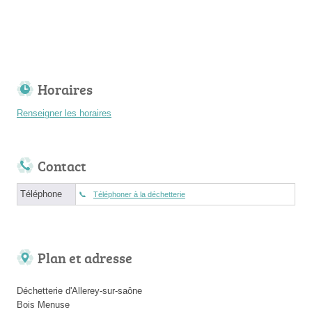
Horaires
Renseigner les horaires
Contact
Téléphone
Téléphoner à la déchetterie
Plan et adresse
Déchetterie d'Allerey-sur-saône
Bois Menuse