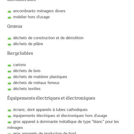
encombrants ménagers divers
mobilier hors d'usage
Gravas
déchets de construction et de démolition
déchets de plâtre
Recyclables
cartons
déchets de bois
déchets de matières plastiques
déchets de métaux ferreux
déchets textiles
Équipements électriques et électroniques
écrans, dont appareils à tubes cathodiques
équipements électriques et électroniques hors d'usage
gros appareil à dominante métallique de type "blanc" pour les
ménages
gros appareils de production de froid