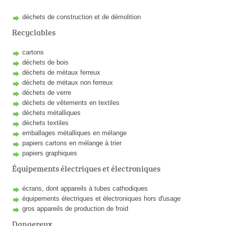
déchets de construction et de démolition
Recyclables
cartons
déchets de bois
déchets de métaux ferreux
déchets de métaux non ferreux
déchets de verre
déchets de vêtements en textiles
déchets métalliques
déchets textiles
emballages métalliques en mélange
papiers cartons en mélange à trier
papiers graphiques
Équipements électriques et électroniques
écrans, dont appareils à tubes cathodiques
équipements électriques et électroniques hors d'usage
gros appareils de production de froid
Dangereux