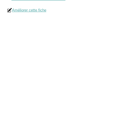
Améliorer cette fiche