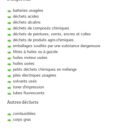
batteries usagées
déchets acides
déchets alcalins
déchets de composés chimiques
déchets de peintures, vernis, encres et colles
déchets de produits agro-chimiques
emballages souillés par une substance dangereuse
filtres à huiles ou à gazole
huiles moteur usées
huiles usées
petits déchets chimiques en mélange
piles électriques usagées
solvants usés
toner d'impression
tubes fluorescents
Autres déchets
combustibles
corps gras