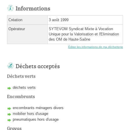
Informations
Création
3 août 1999
Opérateur
SYTEVOM Syndicat Mixte à Vocation
Unique pour la Valorisation et l'Elimination
des OM de Haute-Saône
Éditer les informations de ma déchetterie
Déchets acceptés
Déchets verts
déchets verts
Encombrants
encombrants ménagers divers
mobilier hors d'usage
pneumatiques hors d'usage
Gravas