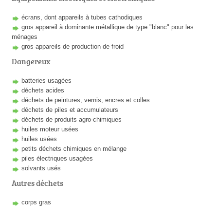
écrans, dont appareils à tubes cathodiques
gros appareil à dominante métallique de type "blanc" pour les
ménages
gros appareils de production de froid
Dangereux
batteries usagées
déchets acides
déchets de peintures, vernis, encres et colles
déchets de piles et accumulateurs
déchets de produits agro-chimiques
huiles moteur usées
huiles usées
petits déchets chimiques en mélange
piles électriques usagées
solvants usés
Autres déchets
corps gras