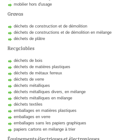
mobilier hors d'usage
Gravas
déchets de construction et de démolition
déchets de constructions et de démolition en mélange
déchets de plâtre
Recyclables
déchets de bois
déchets de matières plastiques
déchets de métaux ferreux
déchets de verre
déchets métalliques
déchets métalliques divers, en mélange
déchets métalliques en mélange
déchets textiles
emballages en matières plastiques
emballages en verre
emballages sans les papiers graphiques
papiers cartons en mélange à trier
Équipements électriques et électroniques