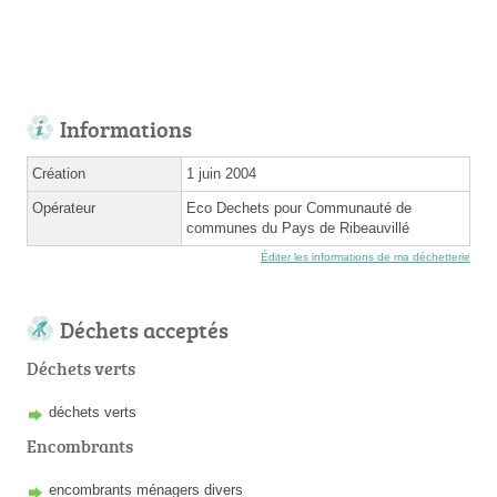
Informations
Création
1 juin 2004
Opérateur
Eco Dechets pour Communauté de
communes du Pays de Ribeauvillé
Éditer les informations de ma déchetterie
Déchets acceptés
Déchets verts
déchets verts
Encombrants
encombrants ménagers divers