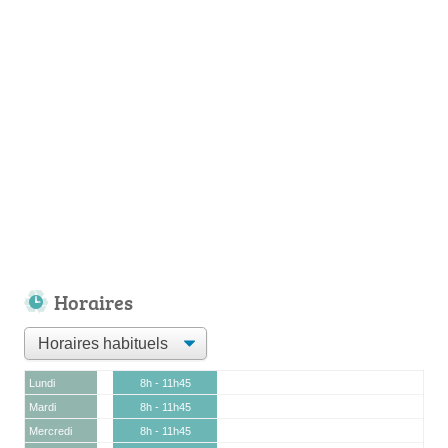
Horaires
Lundi
8h - 11h45
Mardi
8h - 11h45
Mercredi
8h - 11h45