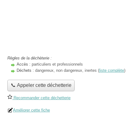
Règles de la déchèterie :
Accès :
particuliers et professionnels
Déchets :
dangereux, non dangereux, inertes (
liste complète
)
📞 Appeler cette déchetterie
Recommander cette déchetterie
Améliorer cette fiche