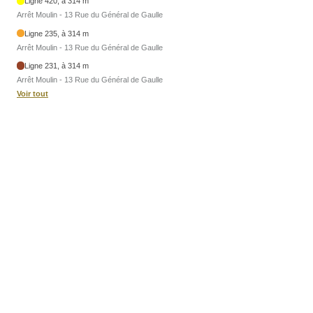
Ligne 420, à 314 m
Arrêt Moulin - 13 Rue du Général de Gaulle
Ligne 235, à 314 m
Arrêt Moulin - 13 Rue du Général de Gaulle
Ligne 231, à 314 m
Arrêt Moulin - 13 Rue du Général de Gaulle
Voir tout