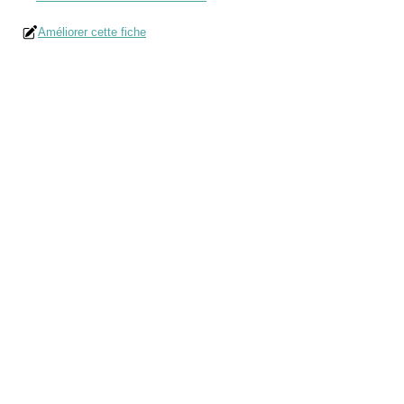
Améliorer cette fiche