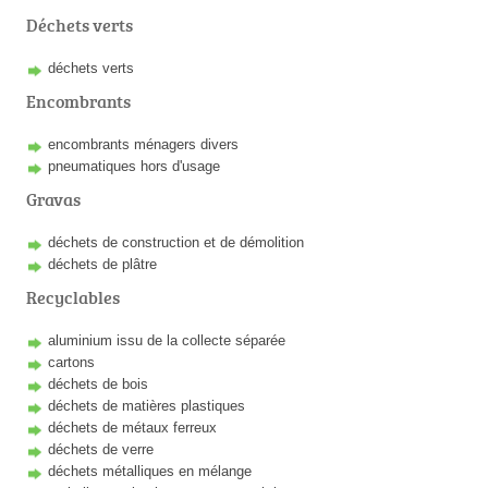
Déchets verts
déchets verts
Encombrants
encombrants ménagers divers
pneumatiques hors d'usage
Gravas
déchets de construction et de démolition
déchets de plâtre
Recyclables
aluminium issu de la collecte séparée
cartons
déchets de bois
déchets de matières plastiques
déchets de métaux ferreux
déchets de verre
déchets métalliques en mélange