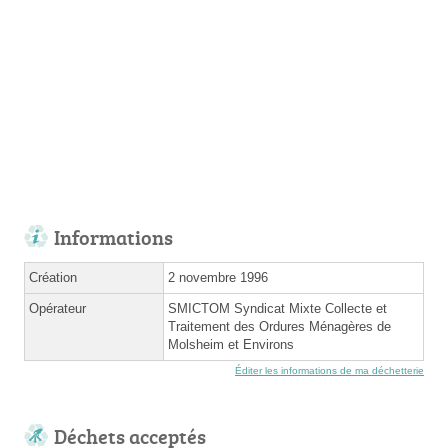
Informations
Création
2 novembre 1996
Opérateur
SMICTOM Syndicat Mixte Collecte et
Traitement des Ordures Ménagères de
Molsheim et Environs
Éditer les informations de ma déchetterie
Déchets acceptés