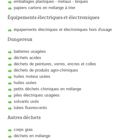
emballages plastiques - metaux - briques
papiers cartons en mélange à trier
Équipements électriques et électroniques
équipements électriques et électroniques hors d'usage
Dangereux
batteries usagées
déchets acides
déchets de peintures, vernis, encres et colles
déchets de produits agro-chimiques
huiles moteur usées
huiles usées
petits déchets chimiques en mélange
piles électriques usagées
solvants usés
tubes fluorescents
Autres déchets
corps gras
déchets en mélange