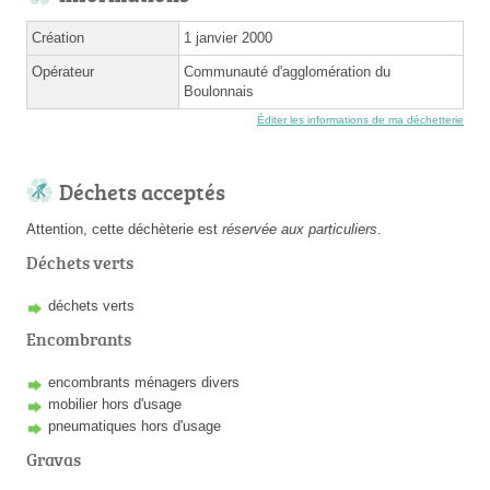
Création
1 janvier 2000
Opérateur
Communauté d'agglomération du
Boulonnais
Éditer les informations de ma déchetterie
Déchets acceptés
Attention, cette déchèterie est
réservée aux particuliers
.
Déchets verts
déchets verts
Encombrants
encombrants ménagers divers
mobilier hors d'usage
pneumatiques hors d'usage
Gravas