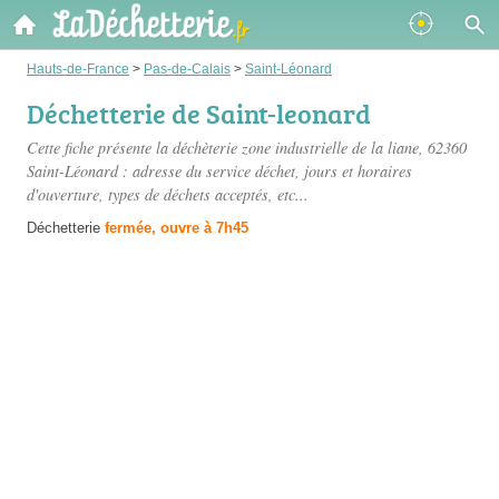
Hauts-de-France
>
Pas-de-Calais
>
Saint-Léonard
Déchetterie de Saint-leonard
Cette fiche présente
la déchèterie zone industrielle de la liane
, 62360
Saint-Léonard : adresse du service déchet, jours et horaires
d'ouverture, types de déchets acceptés, etc...
Déchetterie
fermée, ouvre à 7h45