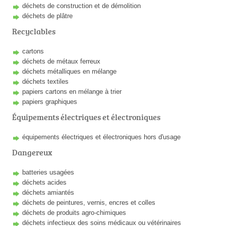
déchets de construction et de démolition
déchets de plâtre
Recyclables
cartons
déchets de métaux ferreux
déchets métalliques en mélange
déchets textiles
papiers cartons en mélange à trier
papiers graphiques
Équipements électriques et électroniques
équipements électriques et électroniques hors d'usage
Dangereux
batteries usagées
déchets acides
déchets amiantés
déchets de peintures, vernis, encres et colles
déchets de produits agro-chimiques
déchets infectieux des soins médicaux ou vétérinaires