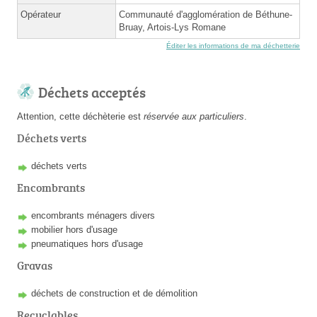
Opérateur
Communauté d'agglomération de Béthune-
Bruay, Artois-Lys Romane
Éditer les informations de ma déchetterie
Déchets acceptés
Attention, cette déchèterie est
réservée aux particuliers
.
Déchets verts
déchets verts
Encombrants
encombrants ménagers divers
mobilier hors d'usage
pneumatiques hors d'usage
Gravas
déchets de construction et de démolition
Recyclables