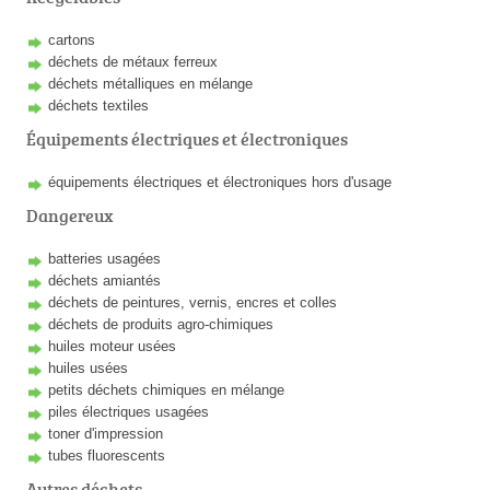
cartons
déchets de métaux ferreux
déchets métalliques en mélange
déchets textiles
Équipements électriques et électroniques
équipements électriques et électroniques hors d'usage
Dangereux
batteries usagées
déchets amiantés
déchets de peintures, vernis, encres et colles
déchets de produits agro-chimiques
huiles moteur usées
huiles usées
petits déchets chimiques en mélange
piles électriques usagées
toner d'impression
tubes fluorescents
Autres déchets