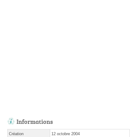
Informations
Création
12 octobre 2004