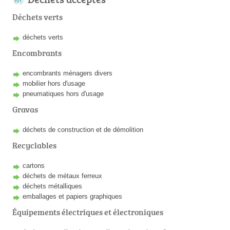
Déchets verts
déchets verts
Encombrants
encombrants ménagers divers
mobilier hors d'usage
pneumatiques hors d'usage
Gravas
déchets de construction et de démolition
Recyclables
cartons
déchets de métaux ferreux
déchets métalliques
emballages et papiers graphiques
Équipements électriques et électroniques