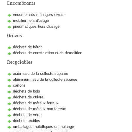
Encombrants
encombrants ménagers divers
mobilier hors d'usage
pneumatiques hors d'usage
Gravas
déchets de béton
déchets de construction et de démolition
Recyclables
acier issu de la collecte séparée
aluminium issu de la collecte séparée
cartons
déchets de bois
déchets de cuivre
déchets de métaux ferreux
déchets de métaux non ferreux
déchets de verre
déchets textiles
emballages métalliques en mélange