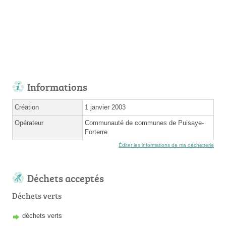
Informations
Création
1 janvier 2003
Opérateur
Communauté de communes de Puisaye-
Forterre
Éditer les informations de ma déchetterie
Déchets acceptés
Déchets verts
déchets verts