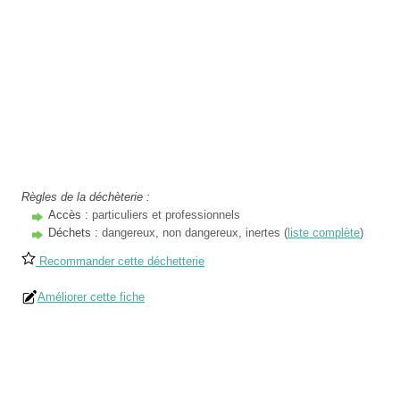
Règles de la déchèterie :
Accès :
particuliers et professionnels
Déchets :
dangereux, non dangereux, inertes (
liste complète
)
Recommander cette déchetterie
Améliorer cette fiche