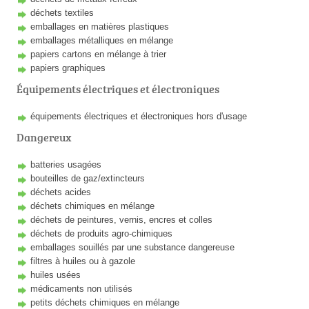
déchets textiles
emballages en matières plastiques
emballages métalliques en mélange
papiers cartons en mélange à trier
papiers graphiques
Équipements électriques et électroniques
équipements électriques et électroniques hors d'usage
Dangereux
batteries usagées
bouteilles de gaz/extincteurs
déchets acides
déchets chimiques en mélange
déchets de peintures, vernis, encres et colles
déchets de produits agro-chimiques
emballages souillés par une substance dangereuse
filtres à huiles ou à gazole
huiles usées
médicaments non utilisés
petits déchets chimiques en mélange