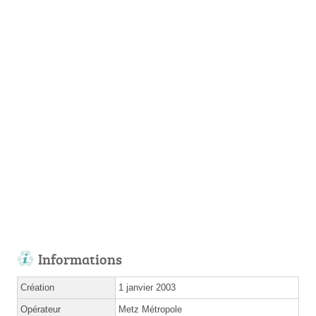
Informations
Création
1 janvier 2003
Opérateur
Metz Métropole