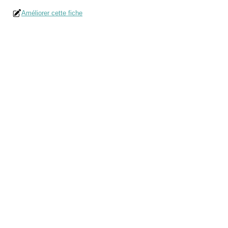
Améliorer cette fiche