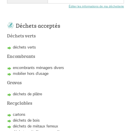
Éditer les informations de ma déchetterie
Déchets acceptés
Déchets verts
déchets verts
Encombrants
encombrants ménagers divers
mobilier hors d'usage
Gravas
déchets de plâtre
Recyclables
cartons
déchets de bois
déchets de métaux ferreux