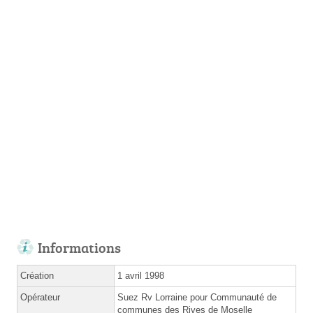
Informations
Création
1 avril 1998
Opérateur
Suez Rv Lorraine pour Communauté de
communes des Rives de Moselle