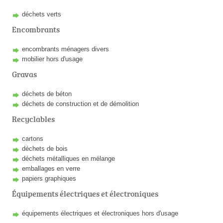
déchets verts
Encombrants
encombrants ménagers divers
mobilier hors d'usage
Gravas
déchets de béton
déchets de construction et de démolition
Recyclables
cartons
déchets de bois
déchets métalliques en mélange
emballages en verre
papiers graphiques
Équipements électriques et électroniques
équipements électriques et électroniques hors d'usage