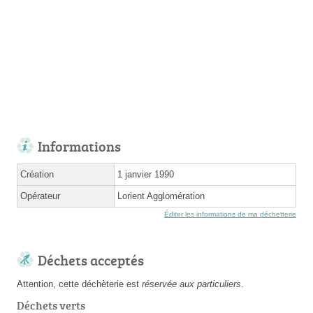
Informations
Création
1 janvier 1990
Opérateur
Lorient Agglomération
Éditer les informations de ma déchetterie
Déchets acceptés
Attention, cette déchèterie est
réservée aux particuliers
.
Déchets verts