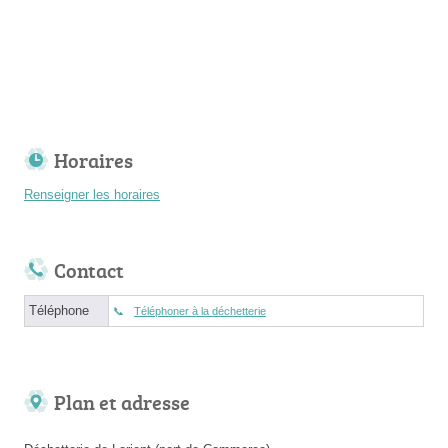
Horaires
Renseigner les horaires
Contact
Téléphone
Téléphoner à la déchetterie
Plan et adresse