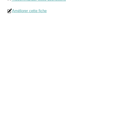
Améliorer cette fiche